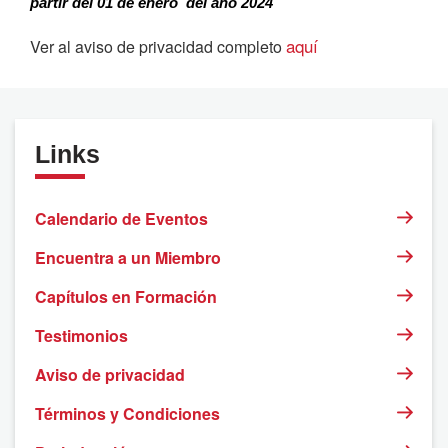
partir del 01 de enero del año 2024
aquí
Ver al aviso de privacidad completo
Links
Calendario de Eventos
Encuentra a un Miembro
Capítulos en Formación
Testimonios
Aviso de privacidad
Términos y Condiciones