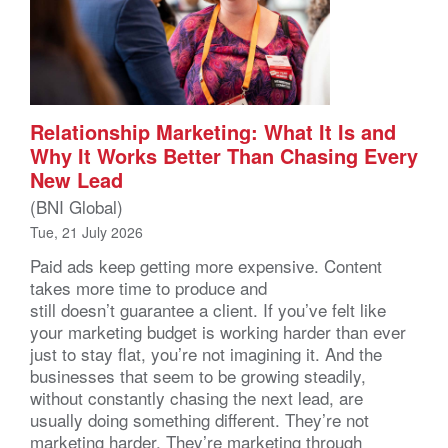
Relationship Marketing: What It Is and
Why It Works Better Than Chasing Every
New Lead
(BNI Global)
Tue, 21 July 2026
Paid ads keep getting more expensive. Content
takes more time to produce and
still doesn’t guarantee a client. If you’ve felt like
your marketing budget is working harder than ever
just to stay flat, you’re not imagining it. And the
businesses that seem to be growing steadily,
without constantly chasing the next lead, are
usually doing something different. They’re not
marketing harder. They’re marketing through