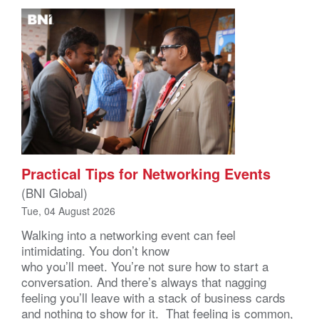
Practical Tips for Networking Events
(BNI Global)
Tue, 04 August 2026
Walking into a networking event can feel
intimidating. You don’t know
who you’ll meet. You’re not sure how to start a
conversation. And there’s always that nagging
feeling you’ll leave with a stack of business cards
and nothing to show for it. That feeling is common,