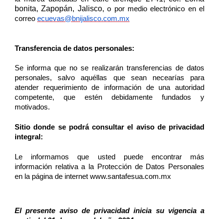
bonita, Zapopán, Jalisco,
o por medio electrónico en el
correo
ecuevas@bnijalisco.com.mx
Transferencia de datos personales:
Se informa que no se realizarán transferencias de datos
personales, salvo aquéllas que sean necearías para
atender requerimiento de información de una autoridad
competente, que estén debidamente fundados y
motivados.
Sitio donde se podrá consultar el aviso de privacidad
integral:
Le informamos que usted puede encontrar más
información relativa a la Protección de Datos Personales
en la página de internet www.
santafesua.com.mx
El presente aviso de privacidad inicia su vigencia a