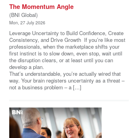
The Momentum Angle
(BNI Global)
Mon, 27 July 2026
Leverage Uncertainty to Build Confidence, Create
Consistency, and Drive Growth If you’re like most
professionals, when the marketplace shifts your
first instinct is to slow down, even stop, wait until
the disruption clears, or at least until you can
develop a plan.
That’s understandable, you’re actually wired that
way. Your brain registers uncertainty as a threat –
not a business problem – a […]