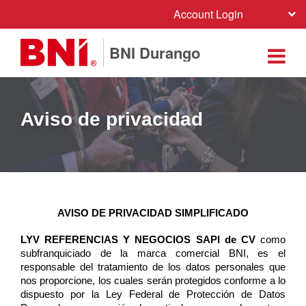
Account Login
BNI Durango
Aviso de privacidad
AVISO DE PRIVACIDAD SIMPLIFICADO
LYV REFERENCIAS Y NEGOCIOS SAPI de CV
como
subfranquiciado de la marca comercial BNI, es el
responsable del tratamiento de los datos personales que
nos proporcione, los cuales serán protegidos conforme a lo
dispuesto por la Ley Federal de Protección de Datos