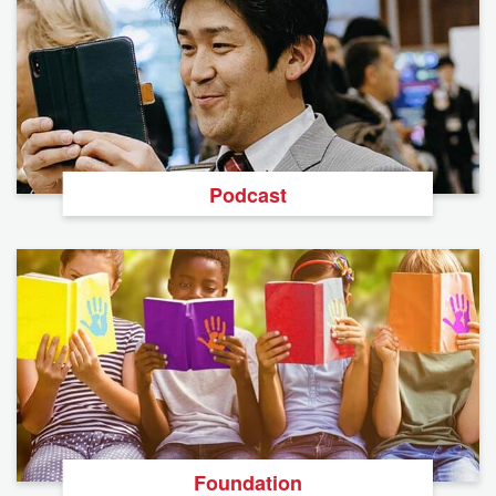
Podcast
Foundation