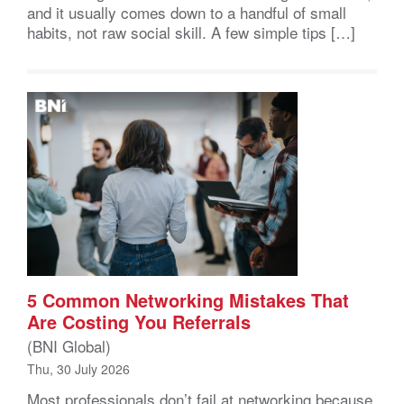
and it usually comes down to a handful of small
habits, not raw social skill. A few simple tips […]
5 Common Networking Mistakes That
Are Costing You Referrals
(BNI Global)
Thu, 30 July 2026
Most professionals don’t fail at networking because