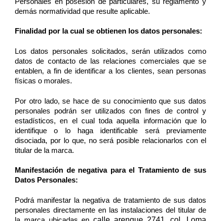
Personales en posesión de particulares, su reglamento y
demás normatividad que resulte aplicable.
Finalidad por la cual se obtienen los datos personales:
Los datos personales solicitados, serán utilizados como
datos de contacto de las relaciones comerciales que se
entablen, a fin de identificar a los clientes, sean personas
físicas o morales.
Por otro lado, se hace de su conocimiento que sus datos
personales podrán ser utilizados con fines de control y
estadísticos, en el cual toda aquella información que lo
identifique o lo haga identificable será previamente
disociada, por lo que, no será posible relacionarlos con el
titular de la marca.
Manifestación de negativa para el Tratamiento de sus
Datos Personales:
Podrá manifestar la negativa de tratamiento de sus datos
personales directamente en las instalaciones del titular de
calle arenque 2741, col. Loma
la marca ubicadas en