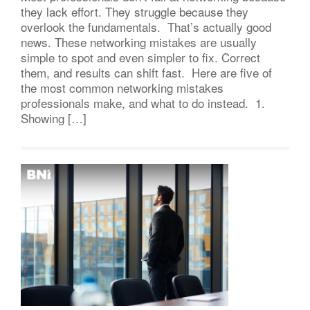
they lack effort. They struggle because they
overlook the fundamentals. That’s actually good
news. These networking mistakes are usually
simple to spot and even simpler to fix. Correct
them, and results can shift fast. Here are five of
the most common networking mistakes
professionals make, and what to do instead. 1.
Showing […]